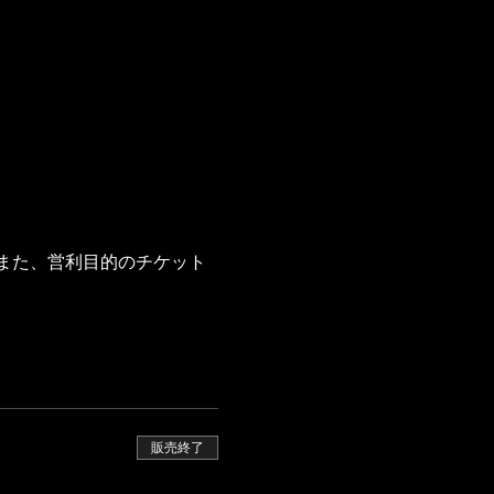
また、営利目的のチケット
販売終了