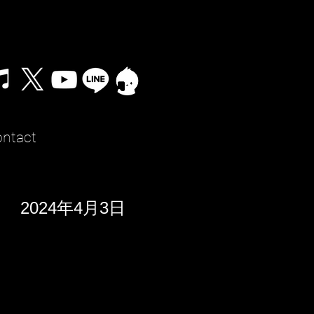
ntact
2024年4月3日