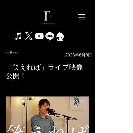
< Back
2023年8月9日
「笑えれば」ライブ映像
公開！