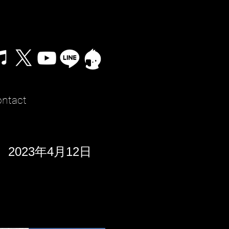
ntact
2023年4月12日