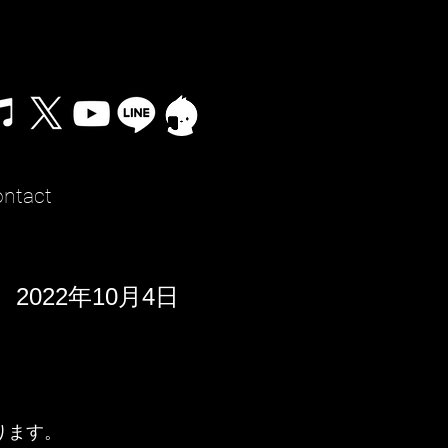
ntact
2022年10月4日
）
ります。