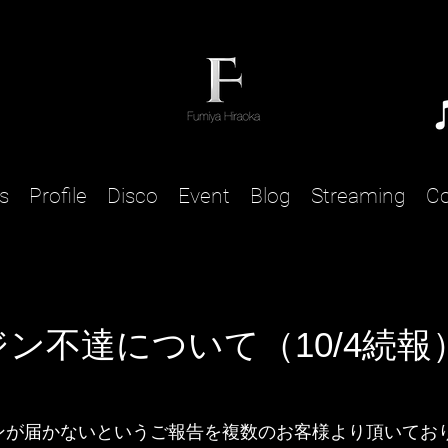
s
Profile
Disco
Event
Blog
Streaming
Co
ン不達について（10/4続報
ジンが届かないというご報告を複数のお客様より頂いてお