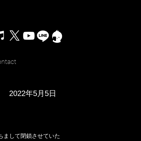
ntact
2022年5月5日
もちまして閉鎖させていた