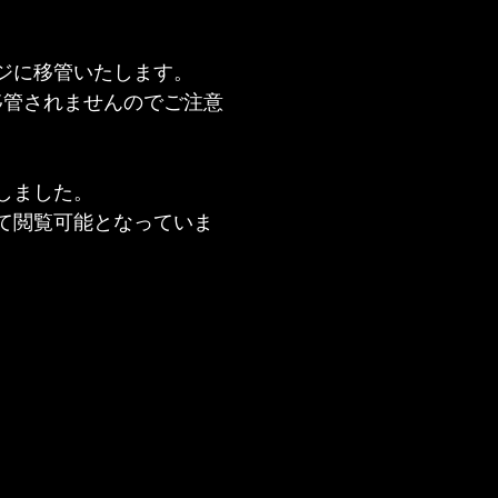
ジに移管いたします。
移管されませんのでご注意
しました。
て閲覧可能となっていま