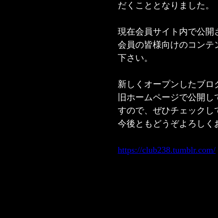
だくこととなりました。
現在会員サイト内で公開
会員の皆様向けのコンテン
下さい。
新しくオープンしたブロ
旧ホームページで公開し
すので、ぜひチェックし
​今後ともどうぞよろしく
​https://club238.tumblr.com/