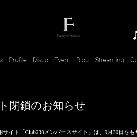
s
Profile
Disco
Event
Blog
Streaming
Co
サイト閉鎖のお知らせ
サイト「Club238メンバーズサイト」は、9月30日を