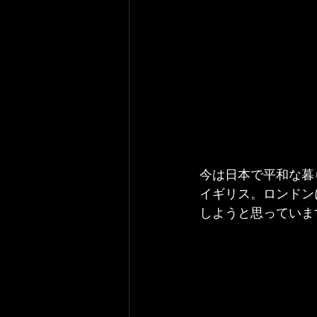
今は日本で平和な暮
イギリス。ロンドン
しようと思っていま