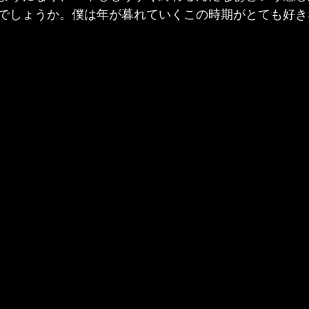
でしょうか。僕は年が暮れていくこの時期がとても好き