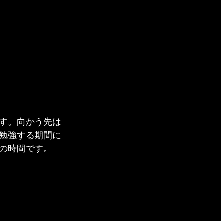
す。向かう先は
勉強する期間に
の時間です。