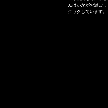
んはいかがお過ごし
クワクしています。