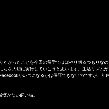
りたかったことを今回の留学でほぼやり切るつもりなの
にちを大切に実行していこうと思います。生活リズムが
acebookがいつになるかは保証できないのですが、年
全然懐かない飼い猫。