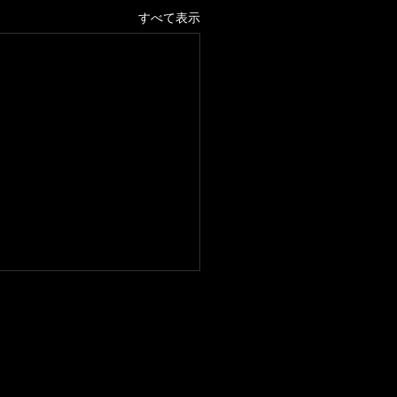
すべて表示
jima