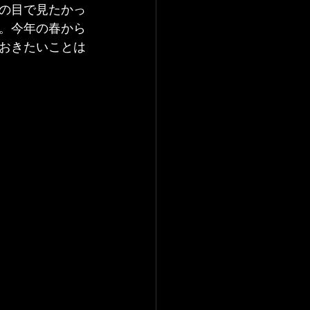
の目で見たかっ
。今年の春から
おきたいことは