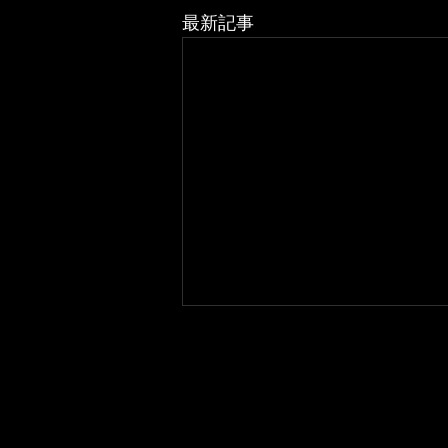
最新記事
Thank You 2024