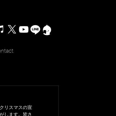
ntact
クリスマスの宣
がします。皆さ