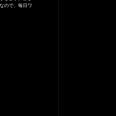
なので、毎日ワ