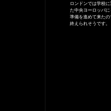
ロンドンでは学校に
た中央ヨーロッパに
準備を進めて来たの
終えられそうです。