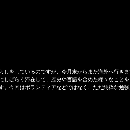
らしをしているのですが、今月末からまた海外へ行きま
にしばらく滞在して、歴史や言語を含めた様々なことを
す。今回はボランティアなどではなく、ただ純粋な勉強