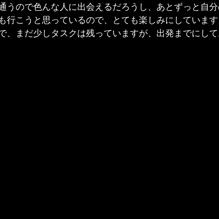
通うので色んな人に出会えるだろうし、あとずっと自分
も行こうと思っているので、とても楽しみにしています
で、まだ少しタスクは残っていますが、出発までにして