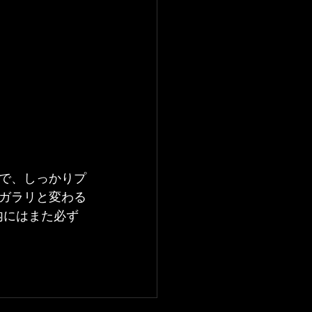
で、しっかりプ
ガラリと変わる
内にはまた必ず