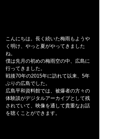
こんにちは。長く続いた梅雨もようや
く明け、やっと夏がやってきました
ね。
僕は先月の初めの梅雨空の中、広島に
行ってきました。
戦後70年の2015年に訪れて以来、5年
ぶりの広島でした。
広島平和資料館では、被爆者の方々の
体験談がデジタルアーカイブとして残
されていて、映像を通して貴重なお話
を聴くことができます。